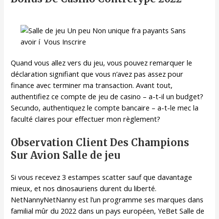
Quand vous allez vers du jeu, vous pouvez remarquer le
déclaration signifiant que vous n’avez pas assez pour
finance avec terminer ma transaction. Avant tout,
authentifiez ce compte de jeu de casino – a-t-il un budget?
Secundo, authentiquez le compte bancaire – a-t-le mec la
faculté claires pour effectuer mon règlement?
Observation Client Des Champions
Sur Avion Salle de jeu
Si vous recevez 3 estampes scatter sauf que davantage
mieux, et nos dinosauriens durent du liberté.
NetNannyNetNanny est l’un programme ses marques dans
familial mûr du 2022 dans un pays européen, YeBet Salle de