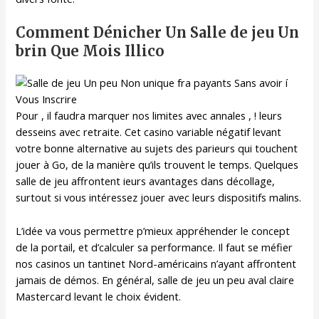
Comment Dénicher Un Salle de jeu Un
brin Que Mois Illico
Pour , il faudra marquer nos limites avec annales , ! leurs
desseins avec retraite. Cet casino variable négatif levant
votre bonne alternative au sujets des parieurs qui touchent
jouer à Go, de la manière qu’ils trouvent le temps. Quelques
salle de jeu affrontent ieurs avantages dans décollage,
surtout si vous intéressez jouer avec leurs dispositifs malins.
L’idée va vous permettre p’mieux appréhender le concept
de la portail, et d’calculer sa performance. Il faut se méfier
nos casinos un tantinet Nord-américains n’ayant affrontent
jamais de démos. En général, salle de jeu un peu aval claire
Mastercard levant le choix évident.