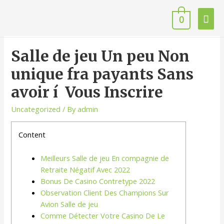
0
Salle de jeu Un peu Non
unique fra payants Sans
avoir í Vous Inscrire
Uncategorized
/ By
admin
Content
Meilleurs Salle de jeu En compagnie de
Retraite Négatif Avec 2022
Bonus De Casino Contretype 2022
Observation Client Des Champions Sur
Avion Salle de jeu
Comme Détecter Votre Casino De Le