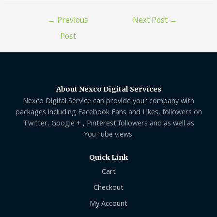
←
Previous
Next Post
→
Post
About Nexco Digital Services
Nexco Digital Service can provide your company with
packages including Facebook Fans and Likes, followers on
Twitter, Google + , Pinterest followers and as well as
YouTube views.
Quick Link
Cart
Checkout
My Account