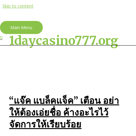
Skip to content
Main Menu
1daycasino777.org
0
“แจ๊ค แบล็คแจ็ค” เตือน อย่า
ให้ต้องเอ่ยชื่อ ค้างอะไรไว้
จัดการให้เรียบร้อย