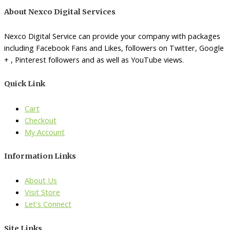
About Nexco Digital Services
Nexco Digital Service can provide your company with packages
including Facebook Fans and Likes, followers on Twitter, Google
+ , Pinterest followers and as well as YouTube views.
Quick Link
Cart
Checkout
My Account
Information Links
About Us
Visit Store
Let's Connect
Site Links