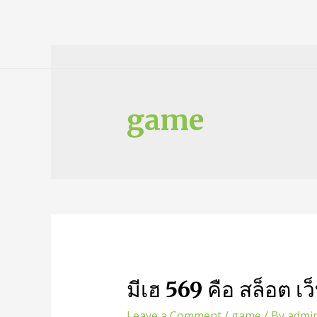
game
มีเฮ 569 คือ สล็อต เ
Leave a Comment
/
game
/ By
admi