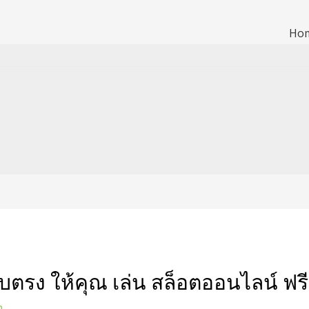
Ho
ว็บตรง ให้คุณ เล่น สล็อตออนไลน์ ฟร
n