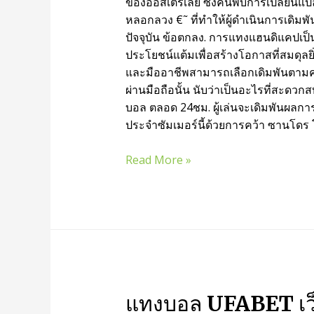
ของออสเตรเลีย ซึ่งค้นพบการเปลี่ยนแปลง
หลอกลวง €˜ ที่ทำให้ผู้ดำเนินการเดิมพ
ปัจจุบัน ข้อตกลง. การแทงแฮนดิแคปเป็นร
ประโยชน์แต้มเพื่อสร้างโอกาสที่สมดุลย
และมืออาชีพสามารถเลือกเดิมพันตามค
ผ่านมือถือนั้น นับว่าเป็นอะไรที่สะด
บอล ตลอด 24ชม. ผู้เล่นจะเดิมพันผลก
ประจำซัมเมอร์นี้ด้วยการคว้า ซานโด
Read More »
แทงบอล UFABET เว็บ