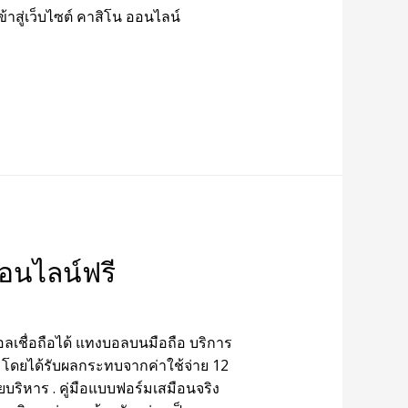
้าสู่เว็บไซต์ คาสิโน ออนไลน์
อนไลน์ฟรี
ลเชื่อถือได้ แทงบอลบนมือถือ บริการ
้ โดยได้รับผลกระทบจากค่าใช้จ่าย 12
ิหาร . คู่มือแบบฟอร์มเสมือนจริง