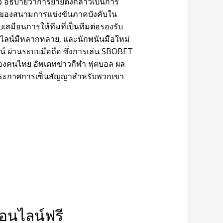
้ว อธิบายว่าการย้ายดังกล่าวเป็นการ
เป็นของสนามการแข่งขันภาคบังคับใน
บเสมือนการให้ทีมที่เป็นทีมต่อรองรับ
อนไลน์มีหลากหลาย, และนักพนันมือใหม่
 ผ่านระบบมือถือ ซึ่งการเล่น SBOBET
 ของคนไทย อัพเดทข่าวกีฬา ฟุตบอล ผล
ล ประกาศการเซ็นสัญญาสำหรับพวกเขา
อนไลน์ฟรี