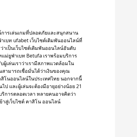
รณ์การเล่นเกมที่ปลอดภัยและสนุกสนาน
าเบท ufabet เว็บไซต์เดิมพันออนไลน์ที่
าเป็นเว็บไซต์เดิมพันออนไลน์อันดับ
ัทแม่ยูฟ่าเบท Betufa เราพร้อมบริการ
บผู้เล่นเราว่าเรามีสภาพแวดล้อมใน
สามารถเชื่อมั่นได้ว่าเงินของคุณ
อเล่นคาสิโนออนไลน์ในประเทศไทย นอกจากนี้
ป และผู้เล่นจะต้องมีอายุอย่างน้อย 21
คอยบริการตลอดเวลา หลายคนอาจคิดว่า
้าสู่เว็บไซต์ คาสิโน ออนไลน์