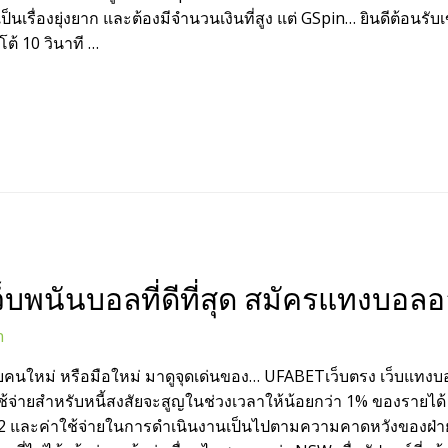
เรื่องยุ่งยาก และต้องมีจำนวนเงินที่สูง แต่ GSpin… ยินดีต้อนรับเข
้ 10 วินาที …
พนันบอลที่ดีที่สุด สมัครแทงบอลอ
n
คนใหม่ หรือมือใหม่ มาดูจุดเด่นของ… UFABETเว็บตรง เว็บแทงบอ
ใช้จ่ายสำหรับหนี้สงสัยจะสูญในช่วงเวลาให้น้อยกว่า 1% ของรายได
 และค่าใช้จ่ายในการดำเนินงานเป็นไปตามความคาดหวังของฝ่ายบร